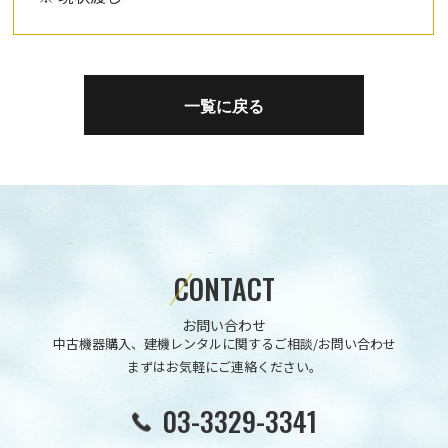
一覧に戻る
C
ONTACT
お問い合わせ
中古機器購入、建機レンタルに関するご相談/お問い合わせ
まずはお気軽にご連絡ください。
03-3329-3341