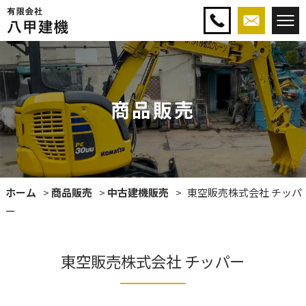
商品販売
ホーム
商品販売
中古建機販売
東空販売株式会社 チッパ
ー
東空販売株式会社 チッパー