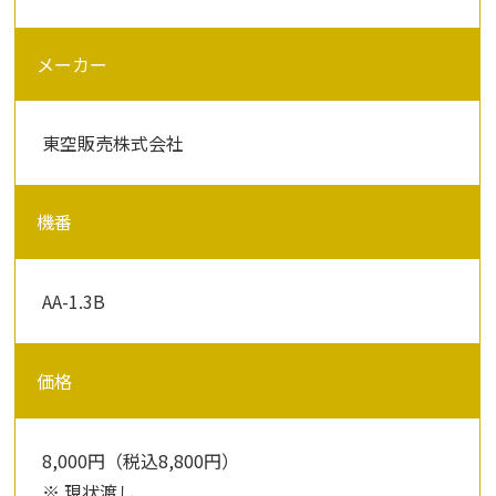
メーカー
東空販売株式会社
機番
AA-1.3B
価格
8,000円（税込8,800円）
※ 現状渡し